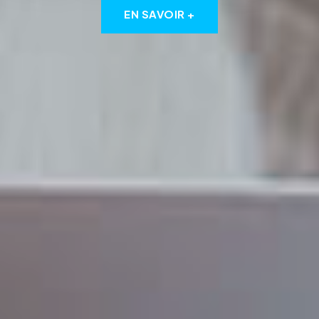
EN SAVOIR +