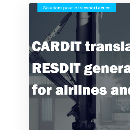
Solutions pour le transport aérien