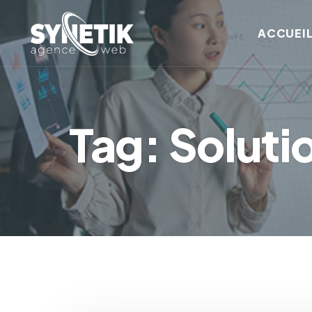
ACCUEI
Tag: Soluti