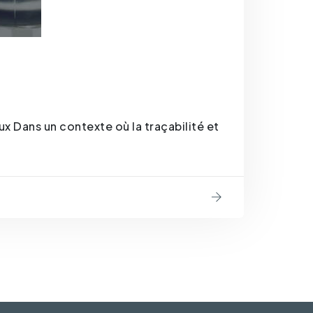
x Dans un contexte où la traçabilité et