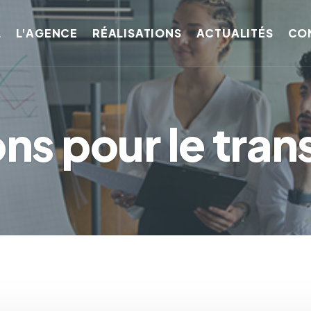
L
L'AGENCE
RÉALISATIONS
ACTUALITÉS
CO
ons pour le tran